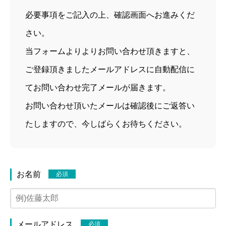
必要事項をご記入の上、確認画面へお進みくだ
さい。
当フォームよりよりお問い合わせ頂きますと、
ご登録頂きましたメールアドレスに自動配信に
てお問い合わせ完了メールが届きます。
お問い合わせ頂いたメールは確認後にご返答い
たしますので、今しばらくお待ちください。
お名前
必須
メールアドレス
必須