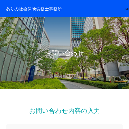
ありの社会保険労務士事務所
M
お問い合わせ
お問い合わせ内容の入力