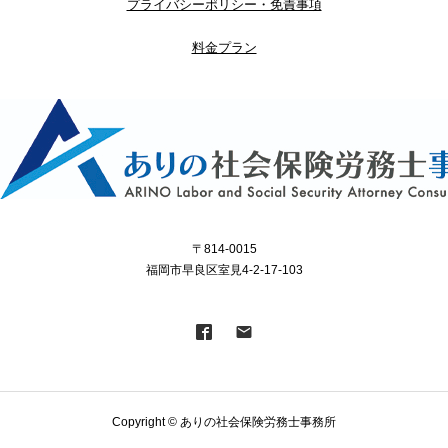
プライバシーポリシー・免責事項
料金プラン
〒814-0015
福岡市早良区室見4-2-17-103
Copyright © ありの社会保険労務士事務所