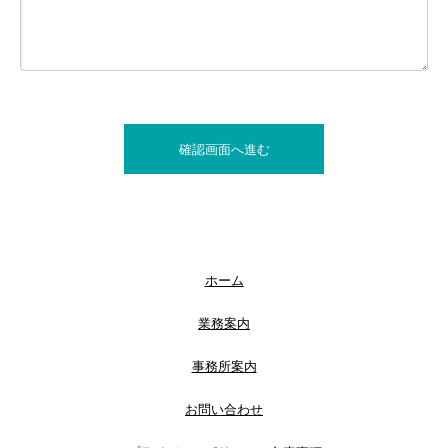
ホーム
業務案内
事務所案内
お問い合わせ