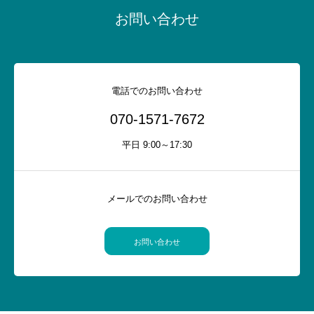
お問い合わせ
業務案内
事務所案内
電話でのお問い合わせ
070-1571-7672
TEL : 070-1571-7672
平日 9:00～17:30
メールでのお問い合わせ
お問い合わせ