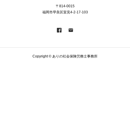
〒814-0015
福岡市早良区室見4-2-17-103
Copyright © ありの社会保険労務士事務所